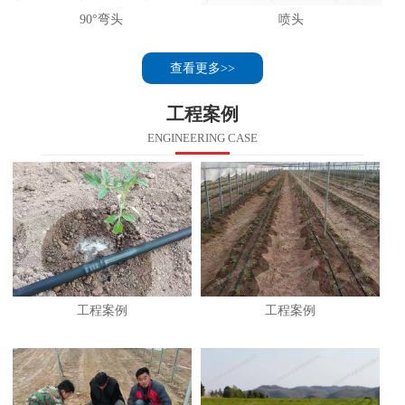
90°弯头
喷头
查看更多>>
工程案例
ENGINEERING CASE
工程案例
工程案例