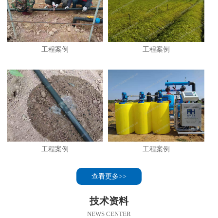
工程案例
工程案例
工程案例
工程案例
查看更多>>
技术资料
NEWS CENTER