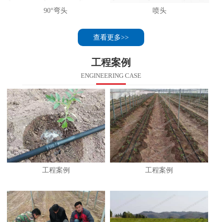
90°弯头
喷头
查看更多>>
工程案例
ENGINEERING CASE
工程案例
工程案例