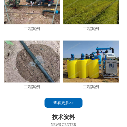
工程案例
工程案例
工程案例
工程案例
查看更多>>
技术资料
NEWS CENTER