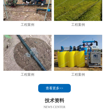
工程案例
工程案例
工程案例
工程案例
查看更多>>
技术资料
NEWS CENTER