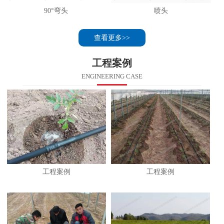
90°弯头
喷头
查看更多>>
工程案例
ENGINEERING CASE
工程案例
工程案例