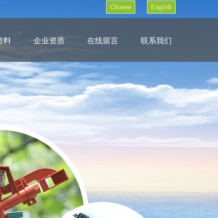
Chinese
English
资料
企业资质
在线留言
联系我们