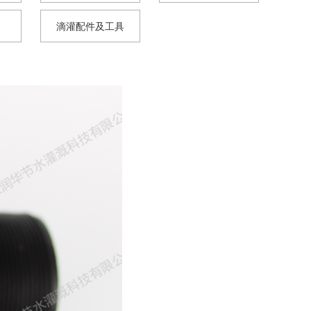
滴灌配件及工具