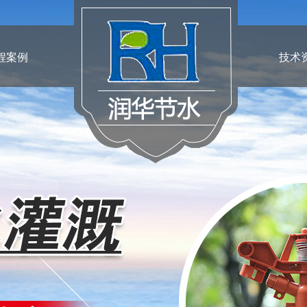
程案例
技术