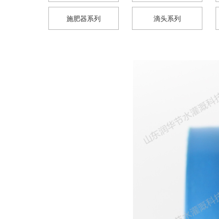
施肥器系列
滴头系列