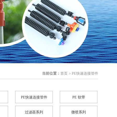
当前位置：
首页
> PE快速连接管件
PE快速连接管件
PE 软带
过滤器系列
微喷系列