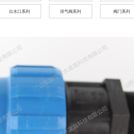
出水口系列
排气阀系列
阀门系列