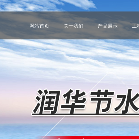
网站首页
关于我们
产品展示
工